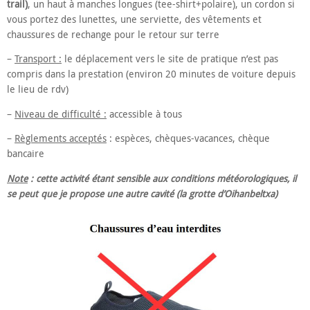
trail)
, un haut à manches longues (tee-shirt+polaire), un cordon si
vous portez des lunettes, une serviette, des vêtements et
chaussures de rechange pour le retour sur terre
–
Transport :
le déplacement vers le site de pratique n’est pas
compris dans la prestation (environ 20 minutes de voiture depuis
le lieu de rdv)
–
Niveau de difficulté :
accessible à tous
–
Règlements acceptés
: espèces, chèques-vacances, chèque
bancaire
Note
: cette activité étant sensible aux conditions météorologiques, il
se peut que je propose une autre cavité (la grotte d’Oihanbeltxa)